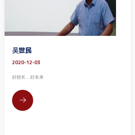
吴世民
2020-12-03
好校长，好未来