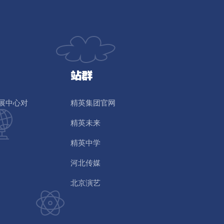
站群
展中心对
精英集团官网
精英未来
精英中学
河北传媒
北京演艺