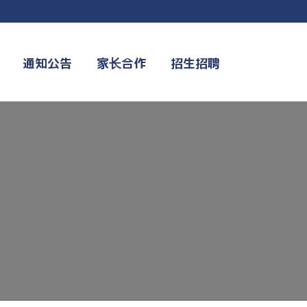
通知公告
家长合作
招生招聘