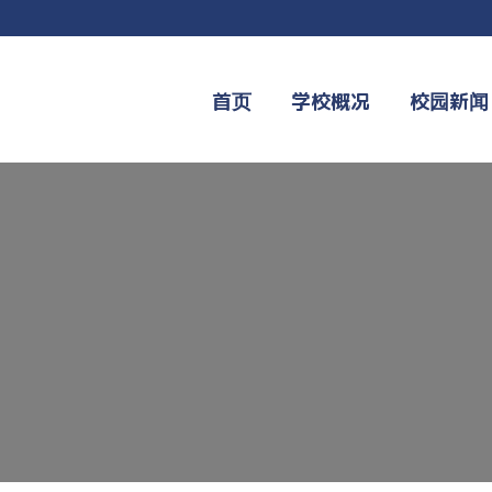
首页
学校概况
校园新闻