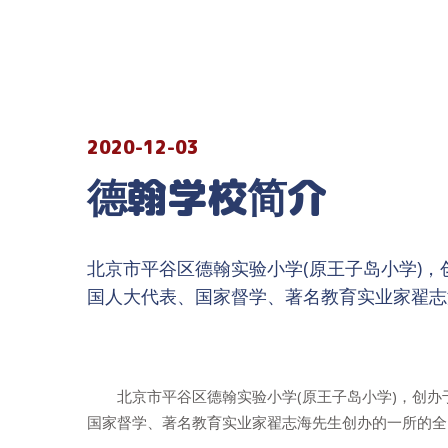
2020-12-03
德翰学校简介
北京市平谷区德翰实验小学(原王子岛小学)，创
国人大代表、国家督学、著名教育实业家翟志
北京市平谷区德翰实验小学(原王子岛小学)，创办于
国家督学、著名教育实业家翟志海先生创办的一所的全