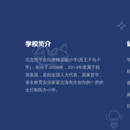
学校简介
北京市平谷区德翰实验小学(原王子岛小
学)，创办于2008年，2014年隶属于精
英集团，是由全国人大代表、国家督学、
著名教育实业家翟志海先生创办的一所的
全日制民办小学。