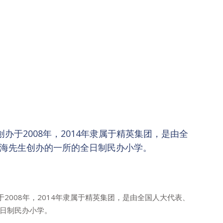
办于2008年，2014年隶属于精英集团，是由全
海先生创办的一所的全日制民办小学。
2008年，2014年隶属于精英集团，是由全国人大代表、
日制民办小学。